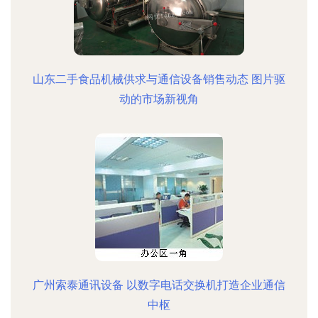
山东二手食品机械供求与通信设备销售动态 图片驱
动的市场新视角
广州索泰通讯设备 以数字电话交换机打造企业通信
中枢