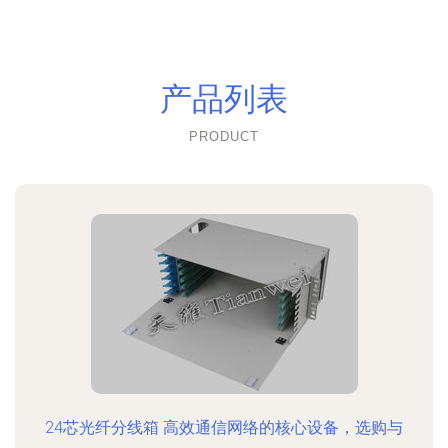
产品列表
PRODUCT
24芯光纤分线箱 高效通信网络的核心设备，选购与