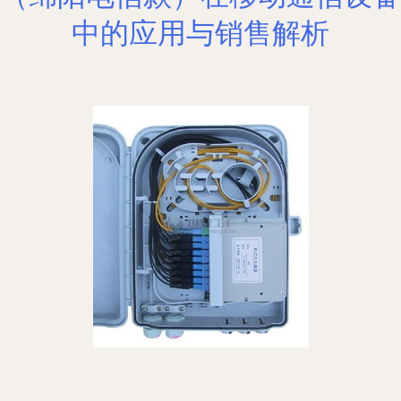
中的应用与销售解析