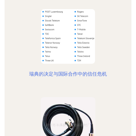
瑞典的决定与国际合作中的信任危机