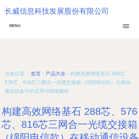
长威信息科技发展股份有限公司
MENU
当前位置：
首页
>
产品大全
>
构建高效网络基石 288芯、
576芯、816芯三网合一光缆交接箱（绵阳电信款）在移动
通信设备中的应用与销售解析
构建高效网络基石 288芯、576
芯、816芯三网合一光缆交接箱
（绵阳电信款）在移动通信设备