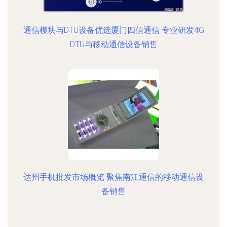
通信模块与DTU设备优选厦门四信通信 专业研发4G
DTU与移动通信设备销售
达州手机批发市场概览 聚焦南江通信的移动通信设
备销售