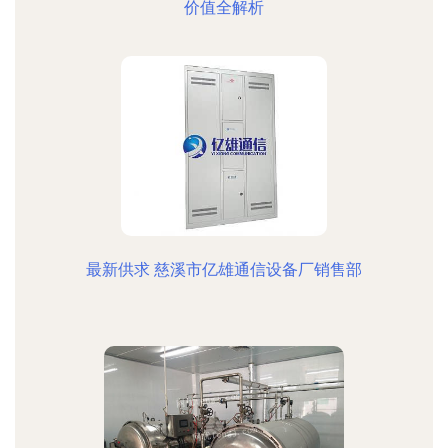
价值全解析
最新供求 慈溪市亿雄通信设备厂销售部