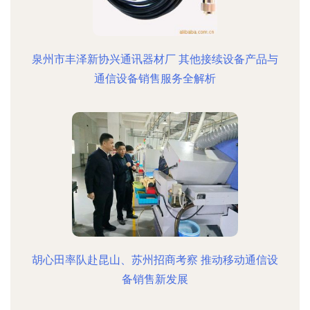
泉州市丰泽新协兴通讯器材厂 其他接续设备产品与
通信设备销售服务全解析
胡心田率队赴昆山、苏州招商考察 推动移动通信设
备销售新发展